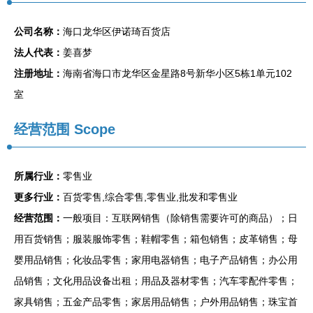
公司名称：
海口龙华区伊诺琦百货店
法人代表：
姜喜梦
注册地址：
海南省海口市龙华区金星路8号新华小区5栋1单元102
室
经营范围 Scope
所属行业：
零售业
更多行业：
百货零售,综合零售,零售业,批发和零售业
经营范围：
一般项目：互联网销售（除销售需要许可的商品）；日
用百货销售；服装服饰零售；鞋帽零售；箱包销售；皮革销售；母
婴用品销售；化妆品零售；家用电器销售；电子产品销售；办公用
品销售；文化用品设备出租；用品及器材零售；汽车零配件零售；
家具销售；五金产品零售；家居用品销售；户外用品销售；珠宝首